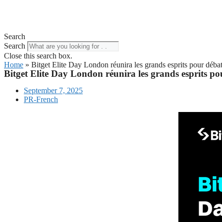
Search
Search
Close this search box.
Home
»
Bitget Elite Day London réunira les grands esprits pour débat
Bitget Elite Day London réunira les grands esprits po
September 7, 2025
PR-French