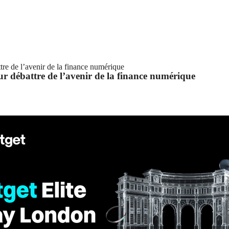
tre de l’avenir de la finance numérique
ur débattre de l’avenir de la finance numérique