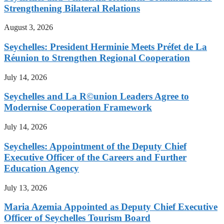
Strengthening Bilateral Relations
August 3, 2026
Seychelles: President Herminie Meets Préfet de La
Réunion to Strengthen Regional Cooperation
July 14, 2026
Seychelles and La R©union Leaders Agree to
Modernise Cooperation Framework
July 14, 2026
Seychelles: Appointment of the Deputy Chief
Executive Officer of the Careers and Further
Education Agency
July 13, 2026
Maria Azemia Appointed as Deputy Chief Executive
Officer of Seychelles Tourism Board