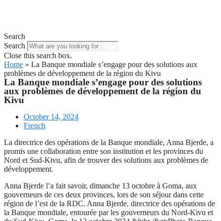
Search
Search
Close this search box.
Home
»
La Banque mondiale s’engage pour des solutions aux
problèmes de développement de la région du Kivu
La Banque mondiale s’engage pour des solutions
aux problèmes de développement de la région du
Kivu
October 14, 2024
French
La directrice des opérations de la Banque mondiale, Anna Bjerde, a
promis une collaboration entre son institution et les provinces du
Nord et Sud-Kivu, afin de trouver des solutions aux problèmes de
développement.
Anna Bjerde l’a fait savoir, dimanche 13 octobre à Goma, aux
gouverneurs de ces deux provinces, lors de son séjour dans cette
région de l’est de la RDC. Anna Bjerde, directrice des opérations de
la Banque mondiale, entourée par les gouverneurs du Nord-Kivu et