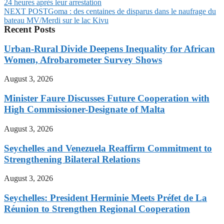
24 heures après leur arrestation
NEXT POST
Goma : des centaines de disparus dans le naufrage du
bateau MV/Merdi sur le lac Kivu
Recent Posts
Urban-Rural Divide Deepens Inequality for African
Women, Afrobarometer Survey Shows
August 3, 2026
Minister Faure Discusses Future Cooperation with
High Commissioner-Designate of Malta
August 3, 2026
Seychelles and Venezuela Reaffirm Commitment to
Strengthening Bilateral Relations
August 3, 2026
Seychelles: President Herminie Meets Préfet de La
Réunion to Strengthen Regional Cooperation