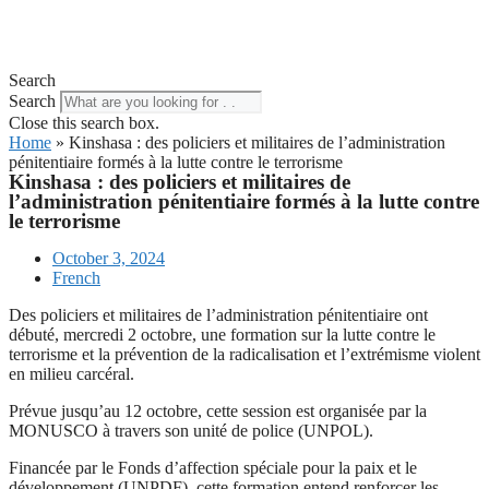
Search
Search
Close this search box.
Home
»
Kinshasa : des policiers et militaires de l’administration
pénitentiaire formés à la lutte contre le terrorisme
Kinshasa : des policiers et militaires de
l’administration pénitentiaire formés à la lutte contre
le terrorisme
October 3, 2024
French
Des policiers et militaires de l’administration pénitentiaire ont
débuté, mercredi 2 octobre, une formation sur la lutte contre le
terrorisme et la prévention de la radicalisation et l’extrémisme violent
en milieu carcéral.
Prévue jusqu’au 12 octobre, cette session est organisée par la
MONUSCO à travers son unité de police (UNPOL).
Financée par le Fonds d’affection spéciale pour la paix et le
développement (UNPDF), cette formation entend renforcer les