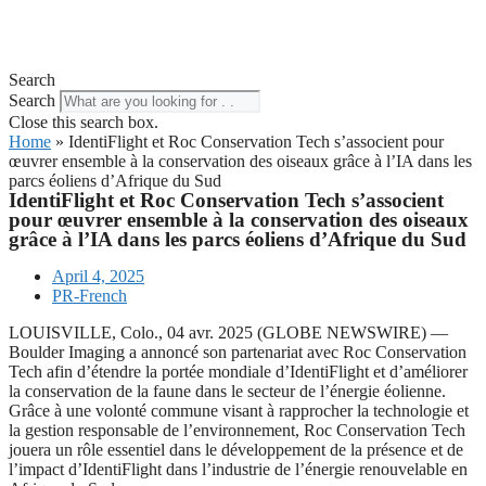
Search
Search
Close this search box.
Home
»
IdentiFlight et Roc Conservation Tech s’associent pour
œuvrer ensemble à la conservation des oiseaux grâce à l’IA dans les
parcs éoliens d’Afrique du Sud
IdentiFlight et Roc Conservation Tech s’associent
pour œuvrer ensemble à la conservation des oiseaux
grâce à l’IA dans les parcs éoliens d’Afrique du Sud
April 4, 2025
PR-French
LOUISVILLE, Colo., 04 avr. 2025 (GLOBE NEWSWIRE) —
Boulder Imaging a annoncé son partenariat avec Roc Conservation
Tech afin d’étendre la portée mondiale d’IdentiFlight et d’améliorer
la conservation de la faune dans le secteur de l’énergie éolienne.
Grâce à une volonté commune visant à rapprocher la technologie et
la gestion responsable de l’environnement, Roc Conservation Tech
jouera un rôle essentiel dans le développement de la présence et de
l’impact d’IdentiFlight dans l’industrie de l’énergie renouvelable en