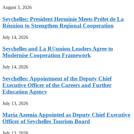
August 3, 2026
Seychelles: President Herminie Meets Préfet de La
Réunion to Strengthen Regional Cooperation
July 14, 2026
Seychelles and La R©union Leaders Agree to
Modernise Cooperation Framework
July 14, 2026
Seychelles: Appointment of the Deputy Chief
Executive Officer of the Careers and Further
Education Agency
July 13, 2026
Maria Azemia Appointed as Deputy Chief Executive
Officer of Seychelles Tourism Board
July 13, 2026