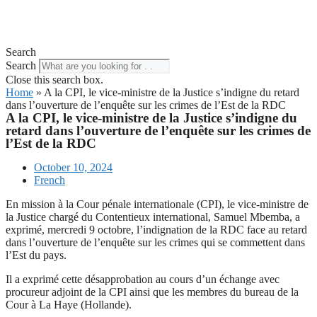
Search
Search
Close this search box.
Home
»
A la CPI, le vice-ministre de la Justice s’indigne du retard
dans l’ouverture de l’enquête sur les crimes de l’Est de la RDC
A la CPI, le vice-ministre de la Justice s’indigne du
retard dans l’ouverture de l’enquête sur les crimes de
l’Est de la RDC
October 10, 2024
French
En mission à la Cour pénale internationale (CPI), le vice-ministre de
la Justice chargé du Contentieux international, Samuel Mbemba, a
exprimé, mercredi 9 octobre, l’indignation de la RDC face au retard
dans l’ouverture de l’enquête sur les crimes qui se commettent dans
l’Est du pays.
Il a exprimé cette désapprobation au cours d’un échange avec
procureur adjoint de la CPI ainsi que les membres du bureau de la
Cour à La Haye (Hollande).