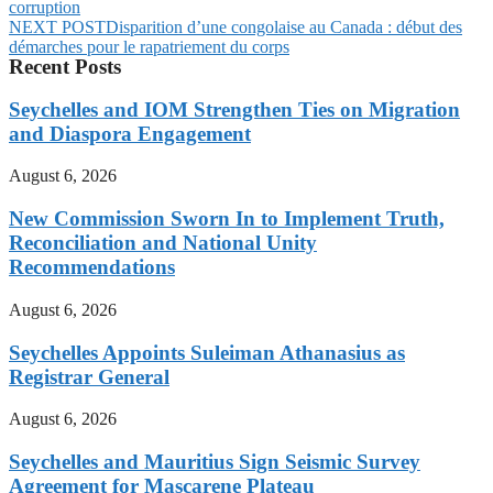
corruption
NEXT POST
Disparition d’une congolaise au Canada : début des
démarches pour le rapatriement du corps
Recent Posts
Seychelles and IOM Strengthen Ties on Migration
and Diaspora Engagement
August 6, 2026
New Commission Sworn In to Implement Truth,
Reconciliation and National Unity
Recommendations
August 6, 2026
Seychelles Appoints Suleiman Athanasius as
Registrar General
August 6, 2026
Seychelles and Mauritius Sign Seismic Survey
Agreement for Mascarene Plateau