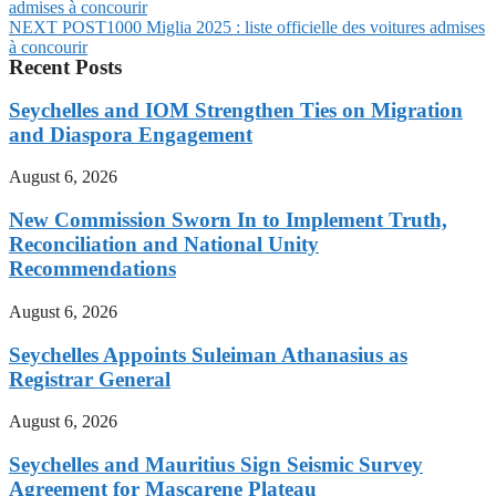
admises à concourir
NEXT POST
1000 Miglia 2025 : liste officielle des voitures admises
à concourir
Recent Posts
Seychelles and IOM Strengthen Ties on Migration
and Diaspora Engagement
August 6, 2026
New Commission Sworn In to Implement Truth,
Reconciliation and National Unity
Recommendations
August 6, 2026
Seychelles Appoints Suleiman Athanasius as
Registrar General
August 6, 2026
Seychelles and Mauritius Sign Seismic Survey
Agreement for Mascarene Plateau